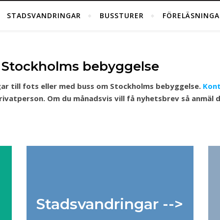
STADSVANDRINGAR
BUSSTURER
FÖRELÄSNINGA
 Stockholms bebyggelse
ar till fots eller med buss om Stockholms bebyggelse.
Kont
privatperson. Om du månadsvis vill få nyhetsbrev så anmäl 
Stadsvandringar -->