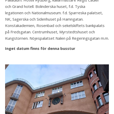
och Grand hotell. Bolinderska huset, f.d. Tyska
legationen och Nationalmuseum. f.d. Sparreska palatset,
NK, Sagerska och Sidenhuset på Hamngatan.
Konstakademien, Rosenbad och sekelskiftets bankpalats
på Fredsgatan. Centrumhuset, Myrstedtshuset och
Kungstornen. Nöjespalatset Nalen på Regeringsgatan m.m.
Inget datum finns för denna busstur