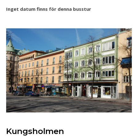
Inget datum finns för denna busstur
Kungsholmen