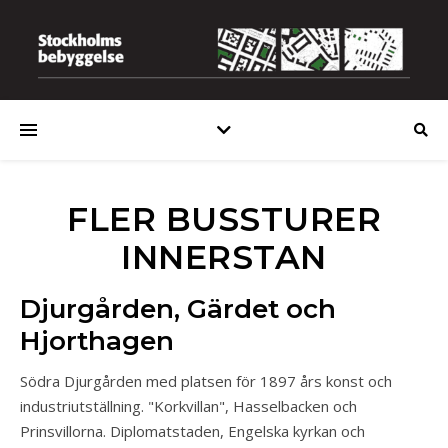
FLER BUSSTURER
INNERSTAN
Djurgården, Gärdet och
Hjorthagen
Södra Djurgården med platsen för 1897 års konst och
industriutställning. "Korkvillan", Hasselbacken och
Prinsvillorna. Diplomatstaden, Engelska kyrkan och