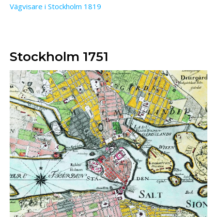
Vägvisare i Stockholm 1819
Stockholm 1751