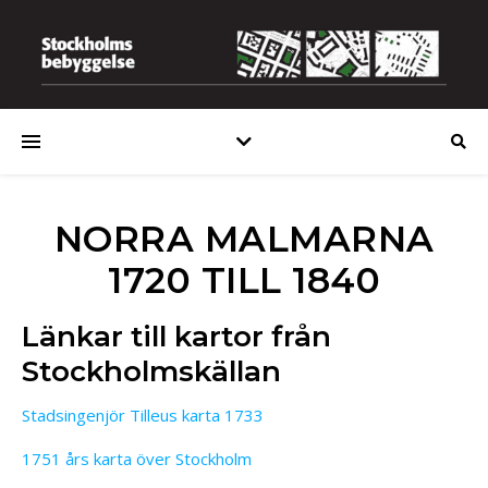
NORRA MALMARNA
1720 TILL 1840
Länkar till kartor från
Stockholmskällan
Stadsingenjör Tilleus karta 1733
1751 års karta över Stockholm