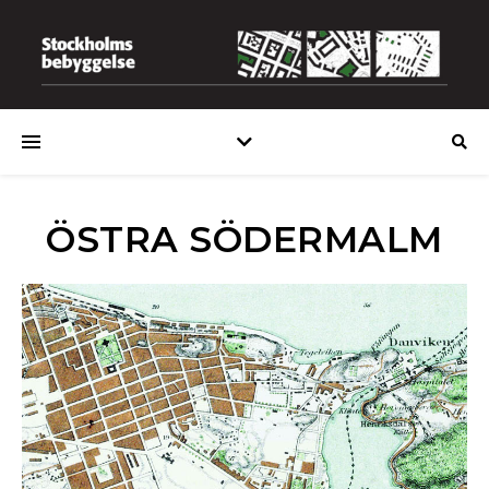
ÖSTRA SÖDERMALM