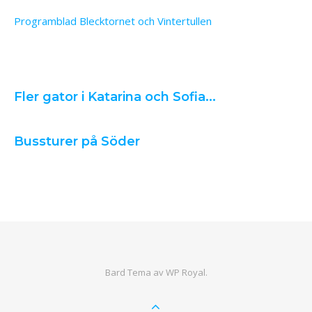
Programblad Blecktornet och Vintertullen
Fler gator i Katarina och Sofia...
Bussturer på Söder
Bard Tema av
WP Royal
.