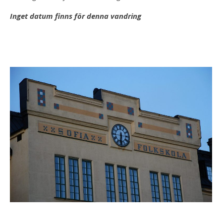
Inget datum finns för denna vandring