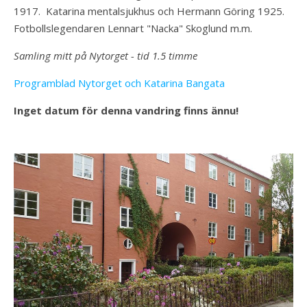
1917. Katarina mentalsjukhus och Hermann Göring 1925.
Fotbollslegendaren Lennart "Nacka" Skoglund m.m.
Samling mitt på Nytorget - tid 1.5 timme
Programblad Nytorget och Katarina Bangata
Inget datum för denna vandring finns ännu!