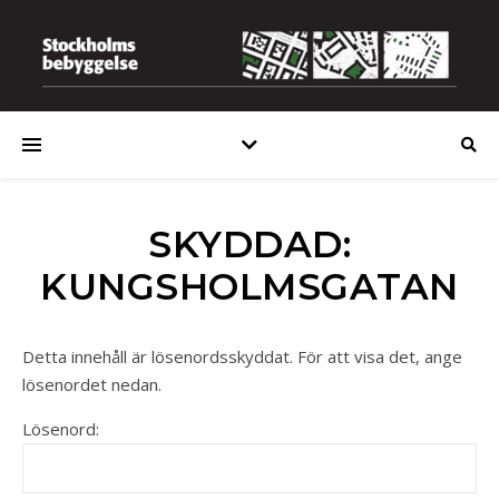
SKYDDAD:
KUNGSHOLMSGATAN
Detta innehåll är lösenordsskyddat. För att visa det, ange
lösenordet nedan.
Lösenord: