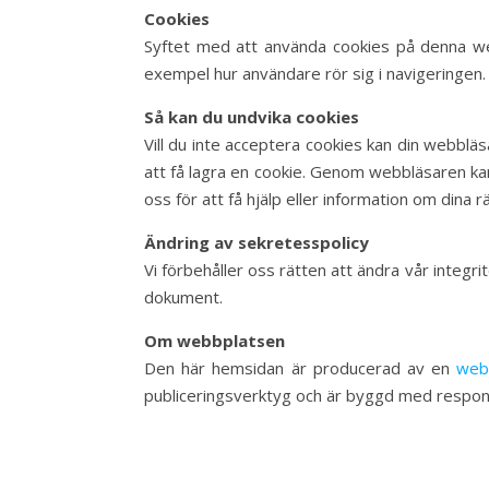
Cookies
Syftet med att använda cookies på denna web
exempel hur användare rör sig i navigeringen.
Så kan du undvika cookies
Vill du inte acceptera cookies kan din webbläs
att få lagra en cookie. Genom webbläsaren kan
oss för att få hjälp eller information om dina 
Ändring av sekretesspolicy
Vi förbehåller oss rätten att ändra vår integ
dokument.
Om webbplatsen
Den här hemsidan är producerad av en
web
publiceringsverktyg och är byggd med respons