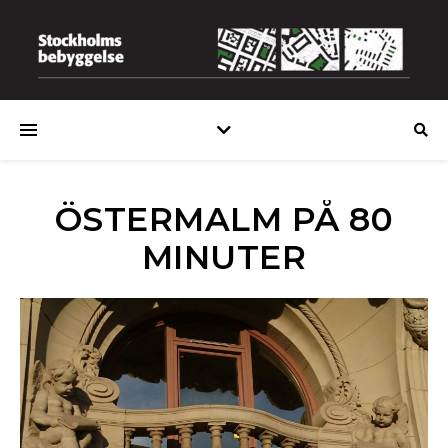
ÖSTERMALM PÅ 80
MINUTER