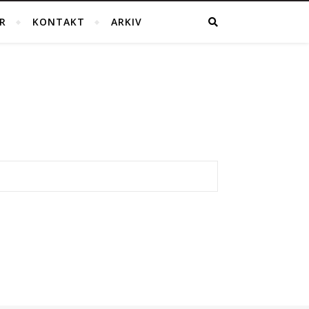
R
KONTAKT
ARKIV