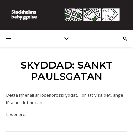
SKYDDAD: SANKT
PAULSGATAN
Detta innehåll är lösenordsskyddat. För att visa det, ange
lösenordet nedan.
Lösenord: