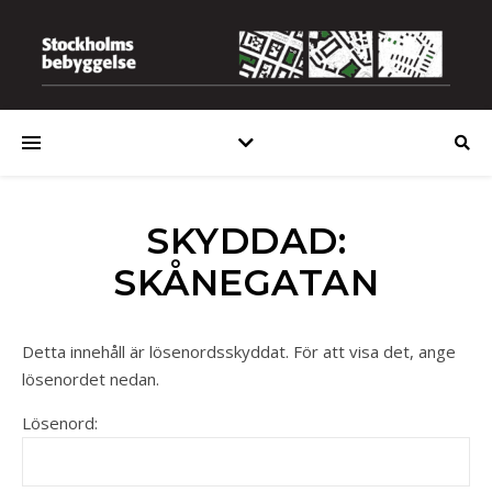
SKYDDAD:
SKÅNEGATAN
Detta innehåll är lösenordsskyddat. För att visa det, ange
lösenordet nedan.
Lösenord: