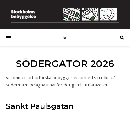
SÖDERGATOR 2026
Välommen att utforska bebyggelsen utmed sju olika på
Södermalm belägna innanför det gamla tullstaketet:
Sankt Paulsgatan